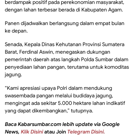
berdampak positif pada perekonomian masyarakat,
dengan lahan terbesar berada di Kabupaten Agam.
Panen dijadwalkan berlangsung dalam empat bulan
ke depan.
Senada, Kepala Dinas Kehutanan Provinsi Sumatera
Barat, Ferdinal Aswin, menegaskan dukungan
pemerintah daerah atas langkah Polda Sumbar dalam
penyediaan lahan pangan, terutama untuk komoditas
jagung.
“Kami apresiasi upaya Polri dalam mendukung
swasembada pangan melalui budidaya jagung,
mengingat ada sekitar 5.000 hektare lahan indikatif
yang dapat dikembangkan,” tutupnya.
Baca Kabarsumbar.com lebih update via Google
News,
Klik Disini
atau Join
Telegram Disini.