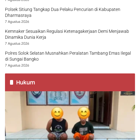
Polsek Sitiung Tangkap Dua Pelaku Pencurian di Kabupaten
Dharmasraya
7 Agustus 2026
Kemnaker Sesuaikan Regulasi Ketenagakerjaan Demi Menjawab
Dinamika Dunia Kerja
7 Agustus 2026
Polres Solok Selatan Musnahkan Peralatan Tambang Emas Ilegal
di Sungai Bangko
7 Agustus 2026
Hukum