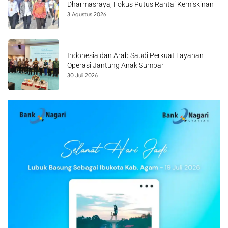
Dharmasraya, Fokus Putus Rantai Kemiskinan
3 Agustus 2026
Indonesia dan Arab Saudi Perkuat Layanan
Operasi Jantung Anak Sumbar
30 Juli 2026