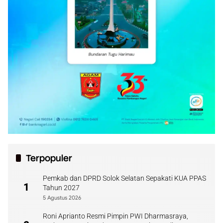
Terpopuler
Pemkab dan DPRD Solok Selatan Sepakati KUA PPAS
1
Tahun 2027
5 Agustus 2026
Roni Aprianto Resmi Pimpin PWI Dharmasraya,