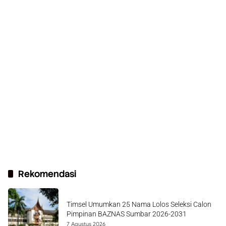
Rekomendasi
Timsel Umumkan 25 Nama Lolos Seleksi Calon
Pimpinan BAZNAS Sumbar 2026-2031
7 Agustus 2026