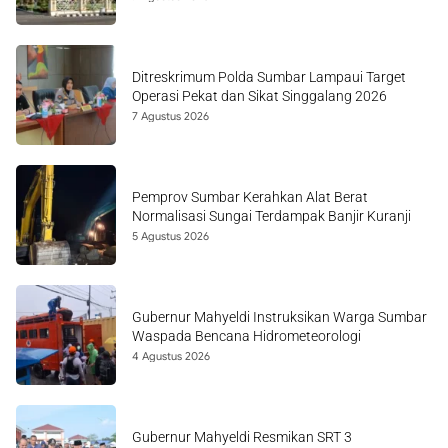
Ditreskrimum Polda Sumbar Lampaui Target
Operasi Pekat dan Sikat Singgalang 2026
7 Agustus 2026
Pemprov Sumbar Kerahkan Alat Berat
Normalisasi Sungai Terdampak Banjir Kuranji
5 Agustus 2026
Gubernur Mahyeldi Instruksikan Warga Sumbar
Waspada Bencana Hidrometeorologi
4 Agustus 2026
Gubernur Mahyeldi Resmikan SRT 3