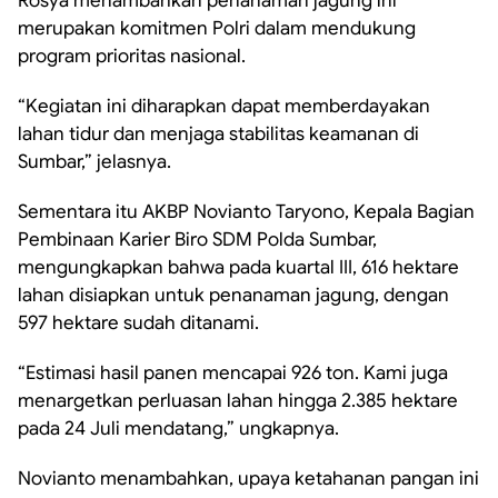
Rosya menambahkan penanaman jagung ini
merupakan komitmen Polri dalam mendukung
program prioritas nasional.
“Kegiatan ini diharapkan dapat memberdayakan
lahan tidur dan menjaga stabilitas keamanan di
Sumbar,” jelasnya.
Sementara itu AKBP Novianto Taryono, Kepala Bagian
Pembinaan Karier Biro SDM Polda Sumbar,
mengungkapkan bahwa pada kuartal III, 616 hektare
lahan disiapkan untuk penanaman jagung, dengan
597 hektare sudah ditanami.
“Estimasi hasil panen mencapai 926 ton. Kami juga
menargetkan perluasan lahan hingga 2.385 hektare
pada 24 Juli mendatang,” ungkapnya.
Novianto menambahkan, upaya ketahanan pangan ini