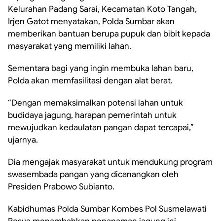
Kelurahan Padang Sarai, Kecamatan Koto Tangah,
Irjen Gatot menyatakan, Polda Sumbar akan
memberikan bantuan berupa pupuk dan bibit kepada
masyarakat yang memiliki lahan.
Sementara bagi yang ingin membuka lahan baru,
Polda akan memfasilitasi dengan alat berat.
“Dengan memaksimalkan potensi lahan untuk
budidaya jagung, harapan pemerintah untuk
mewujudkan kedaulatan pangan dapat tercapai,”
ujarnya.
Dia mengajak masyarakat untuk mendukung program
swasembada pangan yang dicanangkan oleh
Presiden Prabowo Subianto.
Kabidhumas Polda Sumbar Kombes Pol Susmelawati