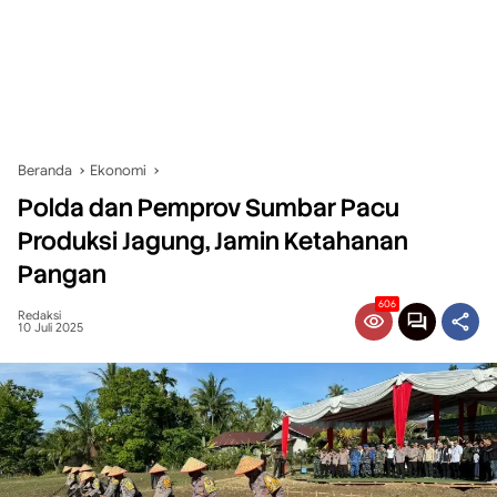
Beranda
Ekonomi
Polda dan Pemprov Sumbar Pacu
Produksi Jagung, Jamin Ketahanan
Pangan
606
Redaksi
10 Juli 2025