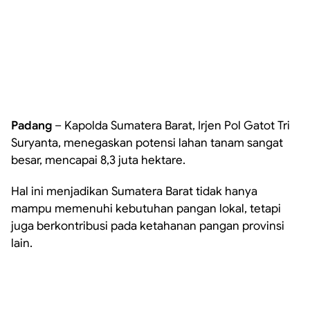
Padang
– Kapolda Sumatera Barat, Irjen Pol Gatot Tri
Suryanta, menegaskan potensi lahan tanam sangat
besar, mencapai 8,3 juta hektare.
Hal ini menjadikan Sumatera Barat tidak hanya
mampu memenuhi kebutuhan pangan lokal, tetapi
juga berkontribusi pada ketahanan pangan provinsi
lain.