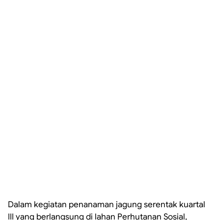
Dalam kegiatan penanaman jagung serentak kuartal
III yang berlangsung di lahan Perhutanan Sosial,