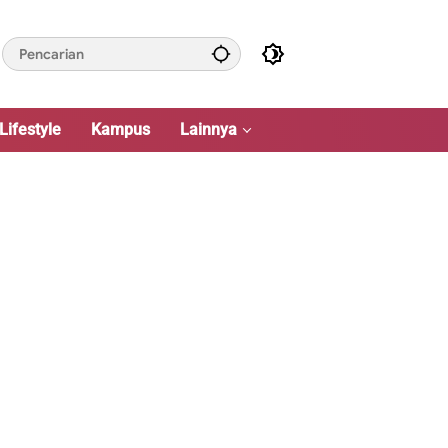
Lifestyle
Kampus
Lainnya