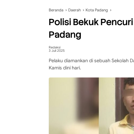
Beranda
Daerah
Kota Padang
Polisi Bekuk Pencuri 
Padang
Redaksi
3 Juli 2025
Pelaku diamankan di sebuah Sekolah D
Kamis dini hari.