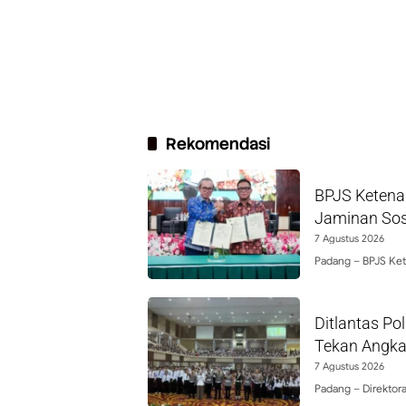
Rekomendasi
BPJS Ketena
Jaminan Sos
7 Agustus 2026
Padang – BPJS Ke
Ditlantas P
Tekan Angka
7 Agustus 2026
Padang – Direktora