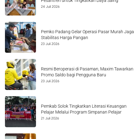
Pesantren untuk Tingkatkan Daya Saing
24 Juli 2026
Pemko Padang Gelar Operasi Pasar Murah Jaga
Stabilitas Harga Pangan
23 Juli 2026
Resmi Beroperasi di Pasaman, Maxim Tawarkan
Promo Saldo bagi Pengguna Baru
23 Juli 2026
Pemkab Solok Tingkatkan Literasi Keuangan
Pelajar Melalui Program Simpanan Pelajar
21 Juli 2026