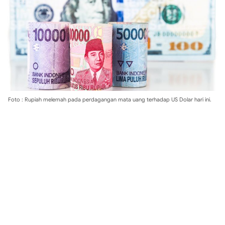
Foto : Rupiah melemah pada perdagangan mata uang terhadap US Dolar hari ini.