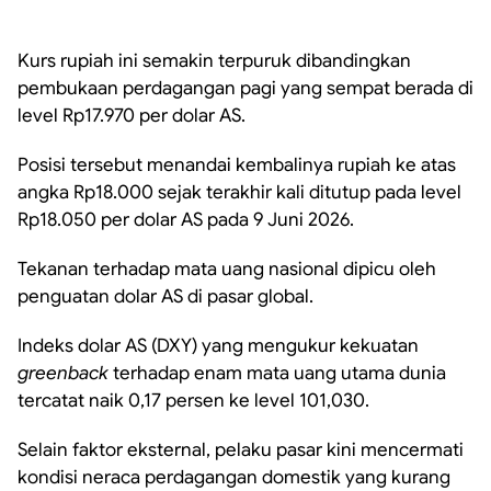
Kurs rupiah ini semakin terpuruk dibandingkan
pembukaan perdagangan pagi yang sempat berada di
level Rp17.970 per dolar AS.
Posisi tersebut menandai kembalinya rupiah ke atas
angka Rp18.000 sejak terakhir kali ditutup pada level
Rp18.050 per dolar AS pada 9 Juni 2026.
Tekanan terhadap mata uang nasional dipicu oleh
penguatan dolar AS di pasar global.
Indeks dolar AS (DXY) yang mengukur kekuatan
greenback
terhadap enam mata uang utama dunia
tercatat naik 0,17 persen ke level 101,030.
Selain faktor eksternal, pelaku pasar kini mencermati
kondisi neraca perdagangan domestik yang kurang