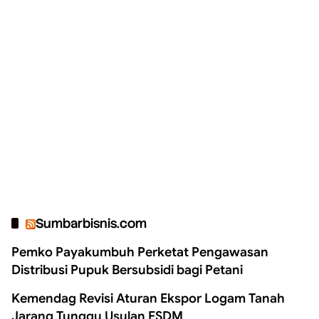
Sumbarbisnis.com
Pemko Payakumbuh Perketat Pengawasan
Distribusi Pupuk Bersubsidi bagi Petani
Kemendag Revisi Aturan Ekspor Logam Tanah
Jarang Tunggu Usulan ESDM