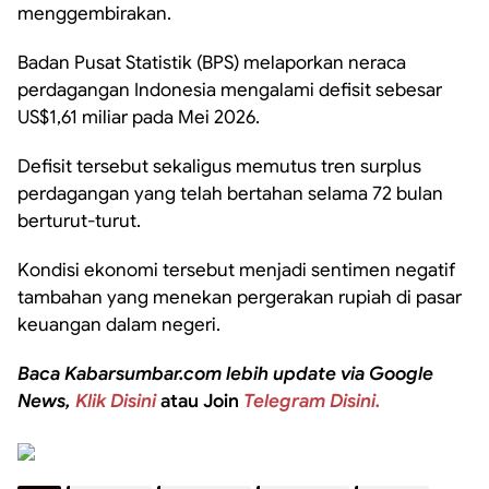
menggembirakan.
Badan Pusat Statistik (BPS) melaporkan neraca
perdagangan Indonesia mengalami defisit sebesar
US$1,61 miliar pada Mei 2026.
Defisit tersebut sekaligus memutus tren surplus
perdagangan yang telah bertahan selama 72 bulan
berturut-turut.
Kondisi ekonomi tersebut menjadi sentimen negatif
tambahan yang menekan pergerakan rupiah di pasar
keuangan dalam negeri.
Baca Kabarsumbar.com lebih update via Google
News,
Klik Disini
atau Join
Telegram Disini.