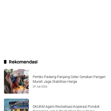
Rekomendasi
Pemko Padang Panjang Gelar Gerakan Pangan
Murah Jaga Stabilitas Harga
29 Juli 2026
DKUKM Agam Revitalisasi Koperasi Pondok