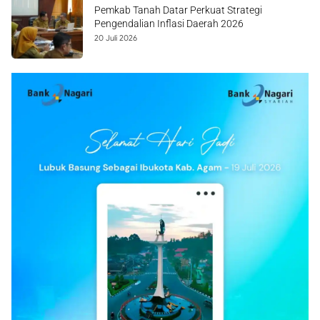
Pemkab Tanah Datar Perkuat Strategi
Pengendalian Inflasi Daerah 2026
20 Juli 2026