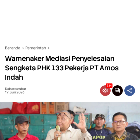
Beranda
Pemerintah
Wamenaker Mediasi Penyelesaian
Sengketa PHK 133 Pekerja PT Amos
Indah
334
Kabarsumbar
19 Juni 2026