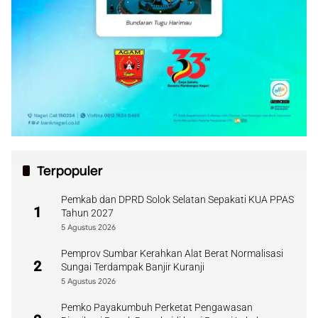
Terpopuler
Pemkab dan DPRD Solok Selatan Sepakati KUA PPAS
1
Tahun 2027
5 Agustus 2026
Pemprov Sumbar Kerahkan Alat Berat Normalisasi
2
Sungai Terdampak Banjir Kuranji
5 Agustus 2026
Pemko Payakumbuh Perketat Pengawasan