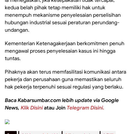
Ia menegaskan, jika kesepakatan tidak tercapai,
kedua belah pihak tetap memiliki hak untuk
menempuh mekanisme penyelesaian perselisihan
hubungan industrial sesuai peraturan perundang-
undangan.
Kementerian Ketenagakerjaan berkomitmen penuh
mengawal proses penyelesaian kasus ini hingga
tuntas.
Pihaknya akan terus memfasilitasi komunikasi antara
pekerja dan perusahaan guna memastikan seluruh
hak pekerja terpenuhi sesuai regulasi yang berlaku.
Baca Kabarsumbar.com lebih update via Google
News,
Klik Disini
atau Join
Telegram Disini.