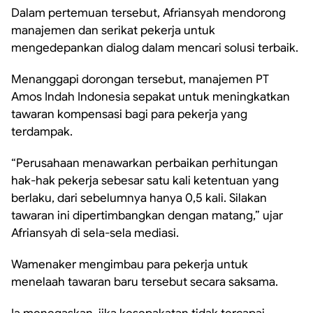
Dalam pertemuan tersebut, Afriansyah mendorong
manajemen dan serikat pekerja untuk
mengedepankan dialog dalam mencari solusi terbaik.
Menanggapi dorongan tersebut, manajemen PT
Amos Indah Indonesia sepakat untuk meningkatkan
tawaran kompensasi bagi para pekerja yang
terdampak.
“Perusahaan menawarkan perbaikan perhitungan
hak-hak pekerja sebesar satu kali ketentuan yang
berlaku, dari sebelumnya hanya 0,5 kali. Silakan
tawaran ini dipertimbangkan dengan matang,” ujar
Afriansyah di sela-sela mediasi.
Wamenaker mengimbau para pekerja untuk
menelaah tawaran baru tersebut secara saksama.