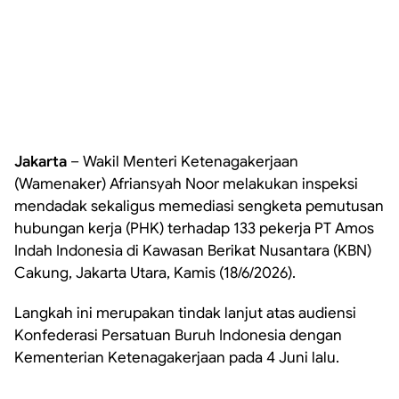
Jakarta
– Wakil Menteri Ketenagakerjaan
(Wamenaker) Afriansyah Noor melakukan inspeksi
mendadak sekaligus memediasi sengketa pemutusan
hubungan kerja (PHK) terhadap 133 pekerja PT Amos
Indah Indonesia di Kawasan Berikat Nusantara (KBN)
Cakung, Jakarta Utara, Kamis (18/6/2026).
Langkah ini merupakan tindak lanjut atas audiensi
Konfederasi Persatuan Buruh Indonesia dengan
Kementerian Ketenagakerjaan pada 4 Juni lalu.