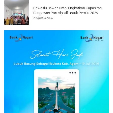
Bawaslu Sawahlunto Tingkatkan Kapasitas
Pengawas Partisipatif untuk Pemilu 2029
7 Agustus 2026