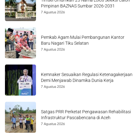
Timsel Umumkan 25 Nama Lolos Seleksi Calon
Pimpinan BAZNAS Sumbar 2026-2031
7 Agustus 2026
Pemkab Agam Mulai Pembangunan Kantor
Baru Nagari Tiku Selatan
7 Agustus 2026
Kemnaker Sesuaikan Regulasi Ketenagakerjaan
Demi Menjawab Dinamika Dunia Kerja
7 Agustus 2026
Satgas PRR Perketat Pengawasan Rehabilitasi
Infrastruktur Pascabencana di Aceh
7 Agustus 2026