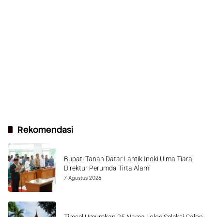
Rekomendasi
Bupati Tanah Datar Lantik Inoki Ulma Tiara
Direktur Perumda Tirta Alami
7 Agustus 2026