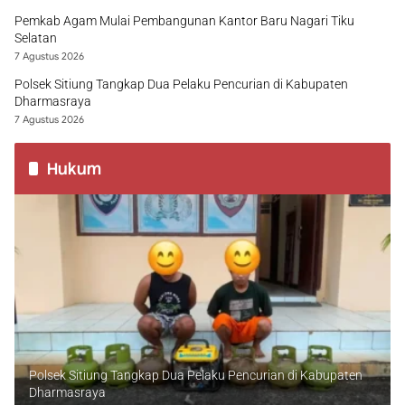
Pemkab Agam Mulai Pembangunan Kantor Baru Nagari Tiku
Selatan
7 Agustus 2026
Polsek Sitiung Tangkap Dua Pelaku Pencurian di Kabupaten
Dharmasraya
7 Agustus 2026
Hukum
Polsek Sitiung Tangkap Dua Pelaku Pencurian di Kabupaten
Dharmasraya