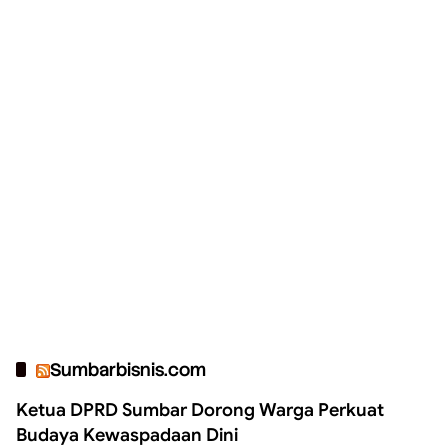
Sumbarbisnis.com
Ketua DPRD Sumbar Dorong Warga Perkuat
Budaya Kewaspadaan Dini