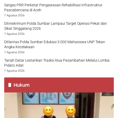
Satgas PRR Perketat Pengawasan Rehabilitasi Infrastruktur
Pascabencana di Aceh
7 Agustus 2026
Ditreskrimum Polda Sumbar Lampaui Target Operasi Pekat dan
Sikat Singgalang 2026
7 Agustus 2026
Ditlantas Polda Sumbar Edukasi 3.000 Mahasiswa UNP Tekan
Angka Kecelakaan
7 Agustus 2026
Tanah Datar Lestarikan Tradisi Alua Pasambahan Melalui Lomba
Pidato Adat
7 Agustus 2026
Hukum