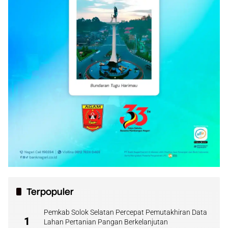
Terpopuler
Pemkab Solok Selatan Percepat Pemutakhiran Data
1
Lahan Pertanian Pangan Berkelanjutan