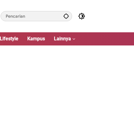
Lifestyle
Kampus
Lainnya