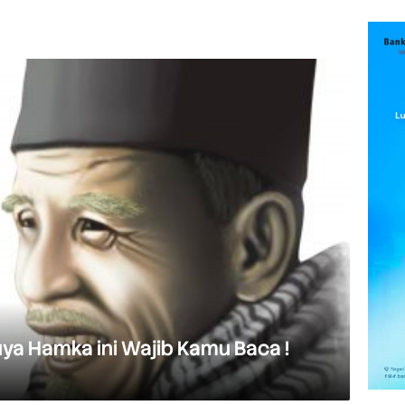
uya Hamka ini Wajib Kamu Baca !