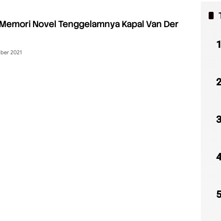
Memori Novel Tenggelamnya Kapal Van Der
ber 2021