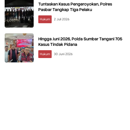
Tuntaskan Kasus Pengeroyokan, Polres
Pasbar Tangkap Tiga Pelaku
Hukum
2 Juli 2026
Hingga Juni 2026, Polda Sumbar Tangani 705
Kasus Tindak Pidana
Hukum
30 Juni 2026