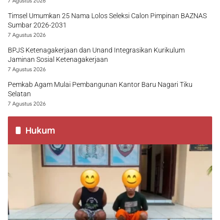
7 Agustus 2026
Timsel Umumkan 25 Nama Lolos Seleksi Calon Pimpinan BAZNAS
Sumbar 2026-2031
7 Agustus 2026
BPJS Ketenagakerjaan dan Unand Integrasikan Kurikulum
Jaminan Sosial Ketenagakerjaan
7 Agustus 2026
Pemkab Agam Mulai Pembangunan Kantor Baru Nagari Tiku
Selatan
7 Agustus 2026
Hukum