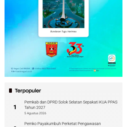
Terpopuler
Pemkab dan DPRD Solok Selatan Sepakati KUA PPAS
1
Tahun 2027
5 Agustus 2026
Pemko Payakumbuh Perketat Pengawasan