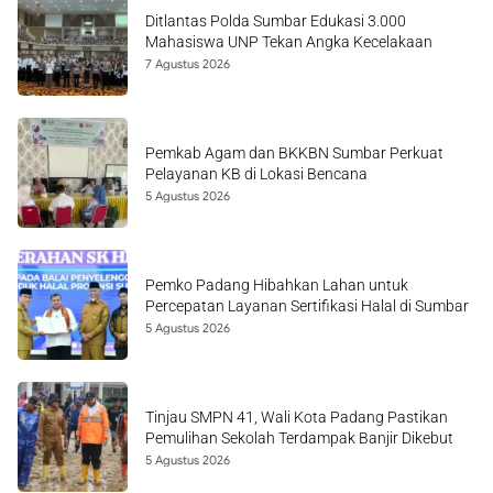
Ditlantas Polda Sumbar Edukasi 3.000
Mahasiswa UNP Tekan Angka Kecelakaan
7 Agustus 2026
Pemkab Agam dan BKKBN Sumbar Perkuat
Pelayanan KB di Lokasi Bencana
5 Agustus 2026
Pemko Padang Hibahkan Lahan untuk
Percepatan Layanan Sertifikasi Halal di Sumbar
5 Agustus 2026
Tinjau SMPN 41, Wali Kota Padang Pastikan
Pemulihan Sekolah Terdampak Banjir Dikebut
5 Agustus 2026