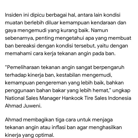
Insiden ini dipicu berbagai hal, antara lain kondisi
muatan berlebih diluar kemampuan kendaraan dan
gaya mengemudi yang kurang baik. Namun
sebenarnya, penting mengetahui apa yang membuat
ban bereaksi dengan kondisi tersebut, yaitu dengan
memahami cara kerja tekanan angin pada ban.
“Pemeliharaan tekanan angin sangat berpengaruh
terhadap kinerja ban, kestabilan mengemudi,
kemampuan pengereman yang lebih baik, bahkan
penggunaan bahan bakar yang lebih hemat,” ungkap
National Sales Manager Hankook Tire Sales Indonesia
Ahmad Juweni.
Ahmad membagikan tiga cara untuk menjaga
tekanan angin atau inflasi ban agar menghasilkan
kinerja yang optimal.