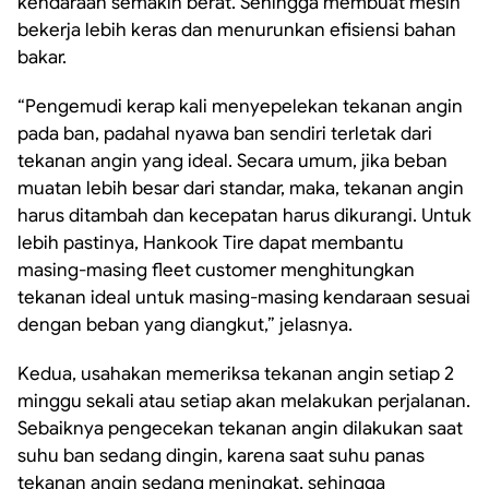
kendaraan semakin berat. Sehingga membuat mesin
bekerja lebih keras dan menurunkan efisiensi bahan
bakar.
“Pengemudi kerap kali menyepelekan tekanan angin
pada ban, padahal nyawa ban sendiri terletak dari
tekanan angin yang ideal. Secara umum, jika beban
muatan lebih besar dari standar, maka, tekanan angin
harus ditambah dan kecepatan harus dikurangi. Untuk
lebih pastinya, Hankook Tire dapat membantu
masing-masing fleet customer menghitungkan
tekanan ideal untuk masing-masing kendaraan sesuai
dengan beban yang diangkut,” jelasnya.
Kedua, usahakan memeriksa tekanan angin setiap 2
minggu sekali atau setiap akan melakukan perjalanan.
Sebaiknya pengecekan tekanan angin dilakukan saat
suhu ban sedang dingin, karena saat suhu panas
tekanan angin sedang meningkat, sehingga