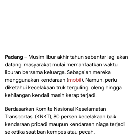
Padang
– Musim libur akhir tahun sebentar lagi akan
datang, masyarakat mulai memanfaatkan waktu
liburan bersama keluarga. Sebagaian mereka
menggunakan kendaraan (
mobil
). Namun, perlu
diketahui kecelakaan truk terguling, oleng hingga
kehilangan kendali masih kerap terjadi.
Berdasarkan Komite Nasional Keselamatan
Transportasi (KNKT), 80 persen kecelakaan baik
kendaraan pribadi maupun kendaraan niaga terjadi
seketika saat ban kempes atau pecah.