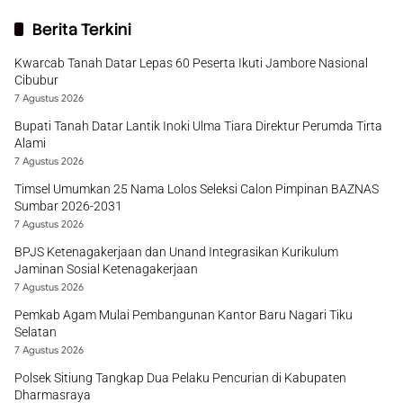
Berita Terkini
Kwarcab Tanah Datar Lepas 60 Peserta Ikuti Jambore Nasional
Cibubur
7 Agustus 2026
Bupati Tanah Datar Lantik Inoki Ulma Tiara Direktur Perumda Tirta
Alami
7 Agustus 2026
Timsel Umumkan 25 Nama Lolos Seleksi Calon Pimpinan BAZNAS
Sumbar 2026-2031
7 Agustus 2026
BPJS Ketenagakerjaan dan Unand Integrasikan Kurikulum
Jaminan Sosial Ketenagakerjaan
7 Agustus 2026
Pemkab Agam Mulai Pembangunan Kantor Baru Nagari Tiku
Selatan
7 Agustus 2026
Polsek Sitiung Tangkap Dua Pelaku Pencurian di Kabupaten
Dharmasraya