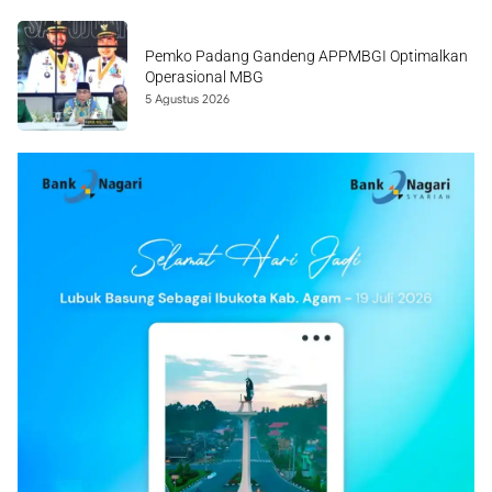
Pemko Padang Gandeng APPMBGI Optimalkan
Operasional MBG
5 Agustus 2026