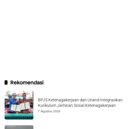
Rekomendasi
BPJS Ketenagakerjaan dan Unand Integrasikan
Kurikulum Jaminan Sosial Ketenagakerjaan
7 Agustus 2026