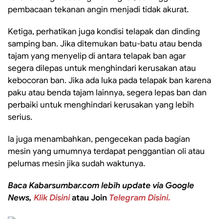
pembacaan tekanan angin menjadi tidak akurat.
Ketiga, perhatikan juga kondisi telapak dan dinding
samping ban. Jika ditemukan batu-batu atau benda
tajam yang menyelip di antara telapak ban agar
segera dilepas untuk menghindari kerusakan atau
kebocoran ban. Jika ada luka pada telapak ban karena
paku atau benda tajam lainnya, segera lepas ban dan
perbaiki untuk menghindari kerusakan yang lebih
serius.
Ia juga menambahkan, pengecekan pada bagian
mesin yang umumnya terdapat penggantian oli atau
pelumas mesin jika sudah waktunya.
Baca Kabarsumbar.com lebih update via Google
News,
Klik Disini
atau Join
Telegram Disini.