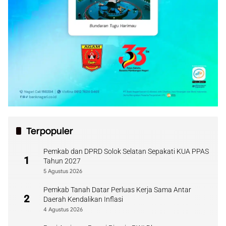
Terpopuler
Pemkab dan DPRD Solok Selatan Sepakati KUA PPAS
1
Tahun 2027
5 Agustus 2026
Pemkab Tanah Datar Perluas Kerja Sama Antar
2
Daerah Kendalikan Inflasi
4 Agustus 2026