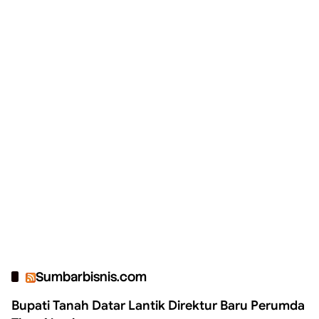
Sumbarbisnis.com
Bupati Tanah Datar Lantik Direktur Baru Perumda