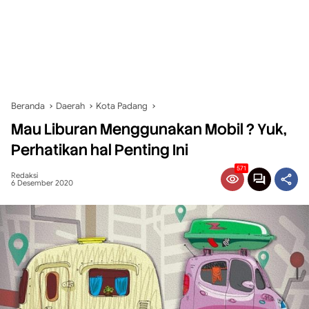
Beranda
Daerah
Kota Padang
Mau Liburan Menggunakan Mobil ? Yuk,
Perhatikan hal Penting Ini
571
Redaksi
6 Desember 2020