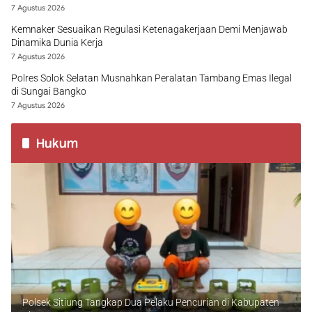
7 Agustus 2026
Kemnaker Sesuaikan Regulasi Ketenagakerjaan Demi Menjawab
Dinamika Dunia Kerja
7 Agustus 2026
Polres Solok Selatan Musnahkan Peralatan Tambang Emas Ilegal
di Sungai Bangko
7 Agustus 2026
Hukum
Polsek Sitiung Tangkap Dua Pelaku Pencurian di Kabupaten