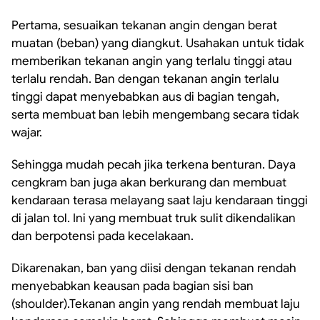
Pertama, sesuaikan tekanan angin dengan berat
muatan (beban) yang diangkut. Usahakan untuk tidak
memberikan tekanan angin yang terlalu tinggi atau
terlalu rendah. Ban dengan tekanan angin terlalu
tinggi dapat menyebabkan aus di bagian tengah,
serta membuat ban lebih mengembang secara tidak
wajar.
Sehingga mudah pecah jika terkena benturan. Daya
cengkram ban juga akan berkurang dan membuat
kendaraan terasa melayang saat laju kendaraan tinggi
di jalan tol. Ini yang membuat truk sulit dikendalikan
dan berpotensi pada kecelakaan.
Dikarenakan, ban yang diisi dengan tekanan rendah
menyebabkan keausan pada bagian sisi ban
(shoulder).Tekanan angin yang rendah membuat laju