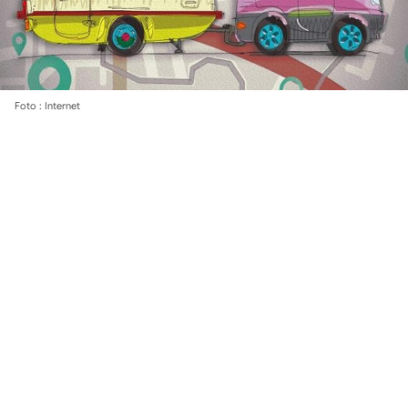
Foto : Internet