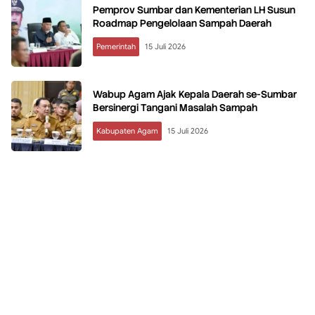
Pemprov Sumbar dan Kementerian LH Susun
Roadmap Pengelolaan Sampah Daerah
Pemerintah
15 Juli 2026
Wabup Agam Ajak Kepala Daerah se-Sumbar
Bersinergi Tangani Masalah Sampah
Kabupaten Agam
15 Juli 2026