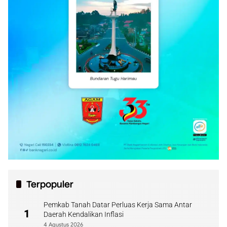
Terpopuler
Pemkab Tanah Datar Perluas Kerja Sama Antar
1
Daerah Kendalikan Inflasi
4 Agustus 2026