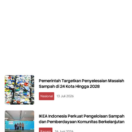
Pemerintah Targetkan Penyelesaian Masalah
Sampah di 24 Kota Hingga 2028
Nasional
13 Juli 2026
IKEA Indonesia Perkuat Pengelolaan Sampah
dan Pemberdayaan Komunitas Berkelanjutan
Ragam
26 Juni 2026