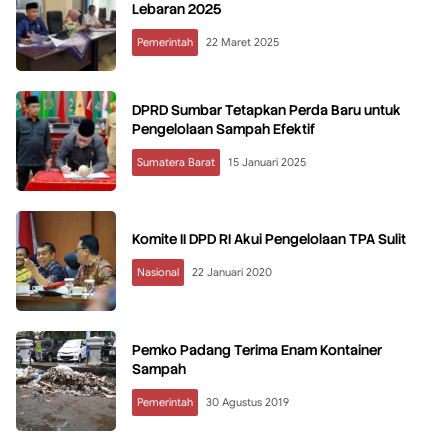
Lebaran 2025
Pemerintah
22 Maret 2025
DPRD Sumbar Tetapkan Perda Baru untuk
Pengelolaan Sampah Efektif
Sumatera Barat
15 Januari 2025
Komite II DPD RI Akui Pengelolaan TPA Sulit
Nasional
22 Januari 2020
Pemko Padang Terima Enam Kontainer
Sampah
Pemerintah
30 Agustus 2019