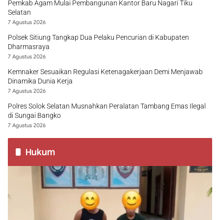
Pemkab Agam Mulai Pembangunan Kantor Baru Nagari Tiku
Selatan
7 Agustus 2026
Polsek Sitiung Tangkap Dua Pelaku Pencurian di Kabupaten
Dharmasraya
7 Agustus 2026
Kemnaker Sesuaikan Regulasi Ketenagakerjaan Demi Menjawab
Dinamika Dunia Kerja
7 Agustus 2026
Polres Solok Selatan Musnahkan Peralatan Tambang Emas Ilegal
di Sungai Bangko
7 Agustus 2026
Hukum