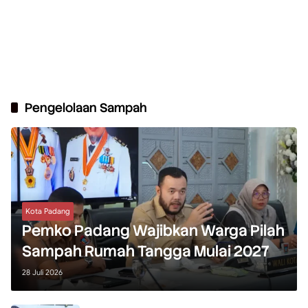
Pengelolaan Sampah
Kota Padang
Pemko Padang Wajibkan Warga Pilah
Sampah Rumah Tangga Mulai 2027
28 Juli 2026