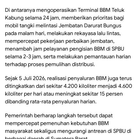
Di antaranya mengoperasikan Terminal BBM Teluk
Kabung selama 24 jam, memberikan prioritas bagi
mobil tangki melintasi Jembatan Darurat Bungus
pada malam hari, melakukan rekayasa lalu lintas,
mempercepat pekerjaan perbaikan jembatan,
menambah jam pelayanan pengisian BBM di SPBU
selama 2-3 jam, serta melakukan pemantauan harian
terhadap proses pemulihan distribusi.
Sejak 5 Juli 2026, realisasi penyaluran BBM juga terus
ditingkatkan dari sekitar 4.200 kiloliter menjadi 4.600
kiloliter per hari atau meningkat sekitar 15 persen
dibanding rata-rata penyaluran harian.
Pemerintah berharap langkah tersebut dapat
mempercepat pemenuhan kebutuhan BBM
masyarakat sekaligus mengurangi antrean di SPBU di
berbagai daerah di Sumatera Barat.