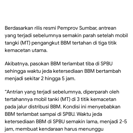
Berdasarkan rilis resmi Pemprov Sumbar, antrean
yang terjadi sebelumnya semakin parah setelah mobil
tangki (MT) pengangkut BBM tertahan di tiga titik
kemacetan utama.
Akibatnya, pasokan BBM terlambat tiba di SPBU
sehingga waktu jeda ketersediaan BBM bertambah
menjadi sekitar 2 hingga 5 jam.
“Antrian yang terjadi sebelumnya, diperparah oleh
tertahannya mobil tanki (MT) di 3 titik kemacetan
pada jalur distribusi BBM. Kondisi ini menyebabkan
BBM terlambat sampai di SPBU. Waktu jeda
ketersediaan BBM di SPBU semakin lama, menjadi 2-5
jam, membuat kendaraan harus menunggu