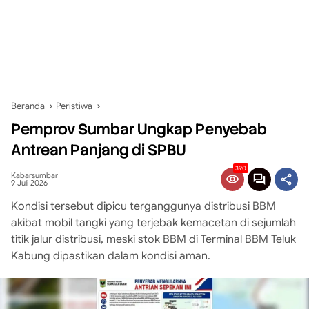
Beranda
Peristiwa
Pemprov Sumbar Ungkap Penyebab
Antrean Panjang di SPBU
390
Kabarsumbar
9 Juli 2026
Kondisi tersebut dipicu terganggunya distribusi BBM
akibat mobil tangki yang terjebak kemacetan di sejumlah
titik jalur distribusi, meski stok BBM di Terminal BBM Teluk
Kabung dipastikan dalam kondisi aman.