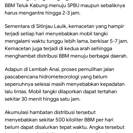
BBM Teluk Kabung menuju SPBU maupun sebaliknya
harus mengantre hingga 2-3 jam.
Sementara di Sitinjau Lauik, kemacetan yang hampir
terjadi setiap hari menyebabkan mobil tangki
mengalami waktu tunggu lebih lama, berkisar 5-7 jam.
Kemacetan juga terjadi di kedua arah sehingga
menghambat distribusi BBM menuju berbagai daerah.
Adapun di Lembah Anai, proses pemulihan jalan
pascabencana hidrometeorologi yang belum
sepenuhnya selesai masih menyebabkan kepadatan
lalu lintas. Mobil tangki dilaporkan dapat tertahan
sekitar 30 menit hingga satu jam.
Akumulasi hambatan distribusi tersebut
menyebabkan sekitar 500 kiloliter BBM per hari
belum dapat disalurkan tepat waktu. Angka tersebut