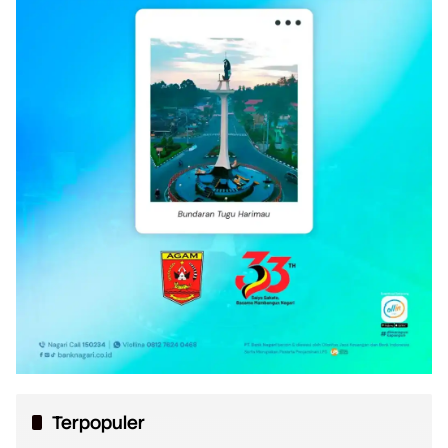
Terpopuler