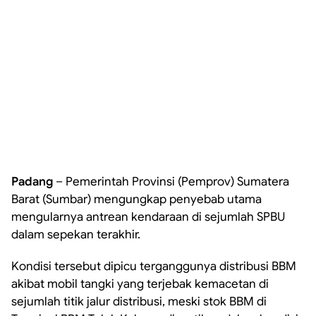
Padang
– Pemerintah Provinsi (Pemprov) Sumatera
Barat (Sumbar) mengungkap penyebab utama
mengularnya antrean kendaraan di sejumlah SPBU
dalam sepekan terakhir.
Kondisi tersebut dipicu terganggunya distribusi BBM
akibat mobil tangki yang terjebak kemacetan di
sejumlah titik jalur distribusi, meski stok BBM di