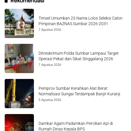
Rekomendasi
Timsel Umumkan 25 Nama Lolos Seleksi Calon
Pimpinan BAZNAS Sumbar 2026-2031
7 Agustus 2026
Ditreskrimum Polda Sumbar Lampaui Target
Operasi Pekat dan Sikat Singgalang 2026
7 Agustus 2026
Pemprov Sumbar Kerahkan Alat Berat
Normalisasi Sungai Terdampak Banjir Kuranji
5 Agustus 2026
Damkar Agam Padamkan Percikan Api di
Rumah Dinas Kepala BPS