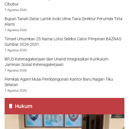
Cibubur
7 Agustus 2026
Bupati Tanah Datar Lantik Inoki Ulma Tiara Direktur Perumda Tirta
Alami
7 Agustus 2026
Timsel Umumkan 25 Nama Lolos Seleksi Calon Pimpinan BAZNAS
Sumbar 2026-2031
7 Agustus 2026
BPJS Ketenagakerjaan dan Unand Integrasikan Kurikulum
Jaminan Sosial Ketenagakerjaan
7 Agustus 2026
Pemkab Agam Mulai Pembangunan Kantor Baru Nagari Tiku
Selatan
7 Agustus 2026
Hukum