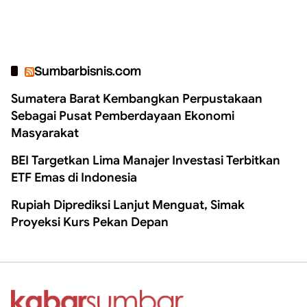
Sumbarbisnis.com
Sumatera Barat Kembangkan Perpustakaan
Sebagai Pusat Pemberdayaan Ekonomi
Masyarakat
BEI Targetkan Lima Manajer Investasi Terbitkan
ETF Emas di Indonesia
Rupiah Diprediksi Lanjut Menguat, Simak
Proyeksi Kurs Pekan Depan