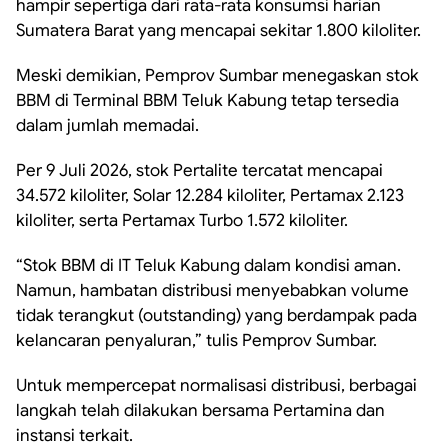
hampir sepertiga dari rata-rata konsumsi harian
Sumatera Barat yang mencapai sekitar 1.800 kiloliter.
Meski demikian, Pemprov Sumbar menegaskan stok
BBM di Terminal BBM Teluk Kabung tetap tersedia
dalam jumlah memadai.
Per 9 Juli 2026, stok Pertalite tercatat mencapai
34.572 kiloliter, Solar 12.284 kiloliter, Pertamax 2.123
kiloliter, serta Pertamax Turbo 1.572 kiloliter.
“Stok BBM di IT Teluk Kabung dalam kondisi aman.
Namun, hambatan distribusi menyebabkan volume
tidak terangkut (outstanding) yang berdampak pada
kelancaran penyaluran,” tulis Pemprov Sumbar.
Untuk mempercepat normalisasi distribusi, berbagai
langkah telah dilakukan bersama Pertamina dan
instansi terkait.