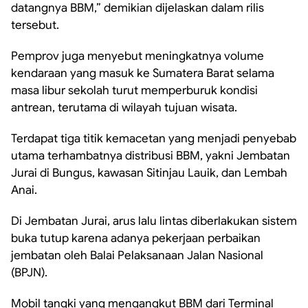
datangnya BBM,” demikian dijelaskan dalam rilis
tersebut.
Pemprov juga menyebut meningkatnya volume
kendaraan yang masuk ke Sumatera Barat selama
masa libur sekolah turut memperburuk kondisi
antrean, terutama di wilayah tujuan wisata.
Terdapat tiga titik kemacetan yang menjadi penyebab
utama terhambatnya distribusi BBM, yakni Jembatan
Jurai di Bungus, kawasan Sitinjau Lauik, dan Lembah
Anai.
Di Jembatan Jurai, arus lalu lintas diberlakukan sistem
buka tutup karena adanya pekerjaan perbaikan
jembatan oleh Balai Pelaksanaan Jalan Nasional
(BPJN).
Mobil tangki yang mengangkut BBM dari Terminal