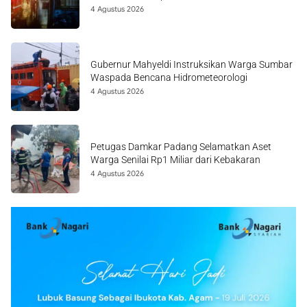
4 Agustus 2026
Gubernur Mahyeldi Instruksikan Warga Sumbar
Waspada Bencana Hidrometeorologi
4 Agustus 2026
Petugas Damkar Padang Selamatkan Aset
Warga Senilai Rp1 Miliar dari Kebakaran
4 Agustus 2026