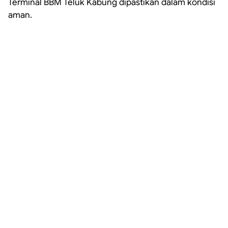
Terminal BBM Teluk Kabung dipastikan dalam kondisi
aman.