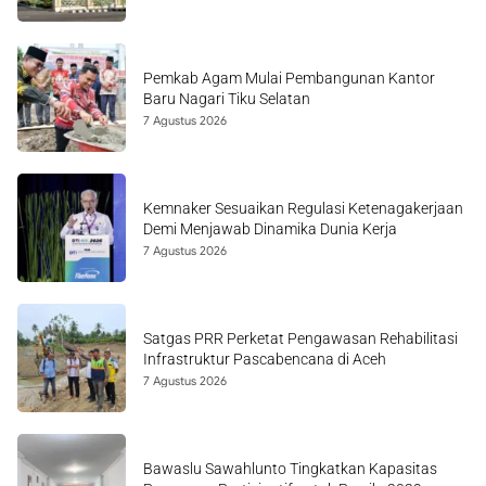
Pemkab Agam Mulai Pembangunan Kantor
Baru Nagari Tiku Selatan
7 Agustus 2026
Kemnaker Sesuaikan Regulasi Ketenagakerjaan
Demi Menjawab Dinamika Dunia Kerja
7 Agustus 2026
Satgas PRR Perketat Pengawasan Rehabilitasi
Infrastruktur Pascabencana di Aceh
7 Agustus 2026
Bawaslu Sawahlunto Tingkatkan Kapasitas