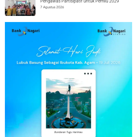
Pengawas Partisipatif untuk Pemilu 2029
7 Agustus 2026