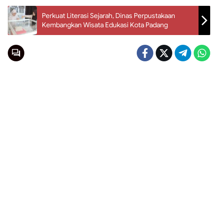
Perkuat Literasi Sejarah, Dinas Perpustakaan
Kembangkan Wisata Edukasi Kota Padang