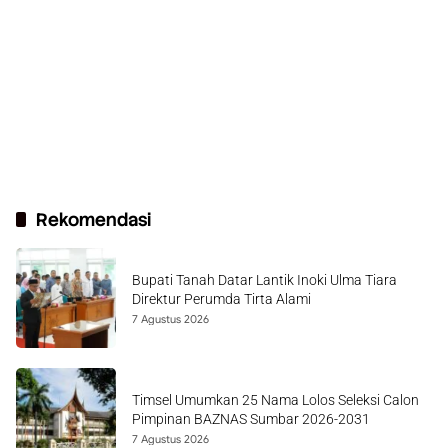
Rekomendasi
Bupati Tanah Datar Lantik Inoki Ulma Tiara
Direktur Perumda Tirta Alami
7 Agustus 2026
Timsel Umumkan 25 Nama Lolos Seleksi Calon
Pimpinan BAZNAS Sumbar 2026-2031
7 Agustus 2026