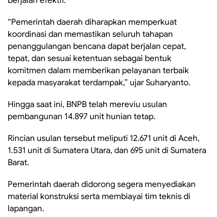
berjalan efektif.
“Pemerintah daerah diharapkan memperkuat
koordinasi dan memastikan seluruh tahapan
penanggulangan bencana dapat berjalan cepat,
tepat, dan sesuai ketentuan sebagai bentuk
komitmen dalam memberikan pelayanan terbaik
kepada masyarakat terdampak,” ujar Suharyanto.
Hingga saat ini, BNPB telah mereviu usulan
pembangunan 14.897 unit hunian tetap.
Rincian usulan tersebut meliputi 12.671 unit di Aceh,
1.531 unit di Sumatera Utara, dan 695 unit di Sumatera
Barat.
Pemerintah daerah didorong segera menyediakan
material konstruksi serta membiayai tim teknis di
lapangan.