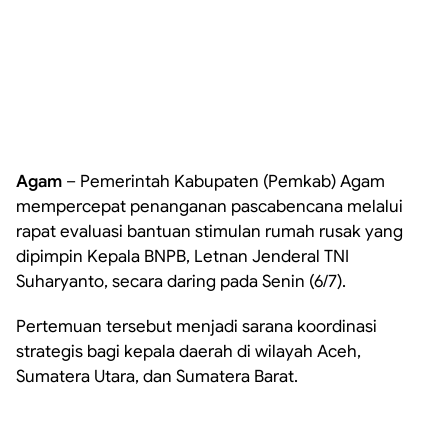
Agam
– Pemerintah Kabupaten (Pemkab) Agam
mempercepat penanganan pascabencana melalui
rapat evaluasi bantuan stimulan rumah rusak yang
dipimpin Kepala BNPB, Letnan Jenderal TNI
Suharyanto, secara daring pada Senin (6/7).
Pertemuan tersebut menjadi sarana koordinasi
strategis bagi kepala daerah di wilayah Aceh,
Sumatera Utara, dan Sumatera Barat.