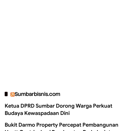
Sumbarbisnis.com
Ketua DPRD Sumbar Dorong Warga Perkuat
Budaya Kewaspadaan Dini
Bukit Darmo Property Percepat Pembangunan