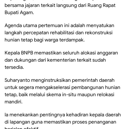
bersama jajaran terkait langsung dari Ruang Rapat
Bupati Agam.
Agenda utama pertemuan ini adalah menyatukan
langkah percepatan rehabilitasi dan rekonstruksi
hunian tetap bagi warga terdampak.
Kepala BNPB memastikan seluruh alokasi anggaran
dan dukungan dari kementerian terkait sudah
tersedia.
Suharyanto menginstruksikan pemerintah daerah
untuk segera mengakselerasi pembangunan hunian
tetap, baik melalui skema in-situ maupun relokasi
mandiri.
Ia menekankan pentingnya kehadiran kepala daerah
di lapangan guna memastikan proses penanganan