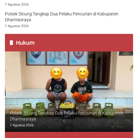
7 Agustus 2026
Polsek Sitiung Tangkap Dua Pelaku Pencurian di Kabupaten
Dharmasraya
7 Agustus 2026
Hukum
Polsek Sitiung Tangkap Dua Pelaku Pencurian di Kabupaten
Dharmasraya
7 Agustus 2026