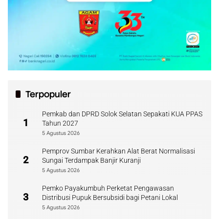
Terpopuler
Pemkab dan DPRD Solok Selatan Sepakati KUA PPAS
1
Tahun 2027
5 Agustus 2026
Pemprov Sumbar Kerahkan Alat Berat Normalisasi
2
Sungai Terdampak Banjir Kuranji
5 Agustus 2026
Pemko Payakumbuh Perketat Pengawasan
3
Distribusi Pupuk Bersubsidi bagi Petani Lokal
5 Agustus 2026