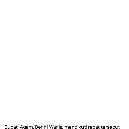
Bupati Agam, Benni Warlis, mengikuti rapat tersebut