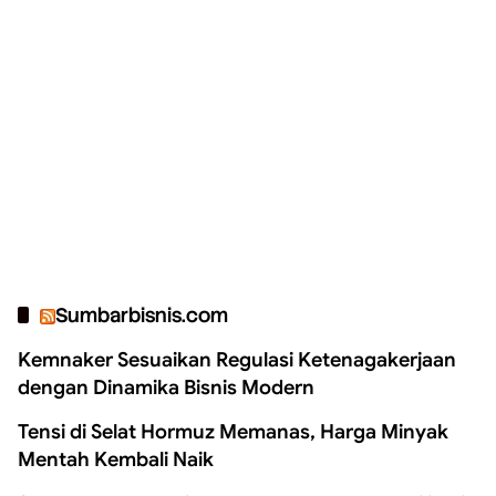
Sumbarbisnis.com
Kemnaker Sesuaikan Regulasi Ketenagakerjaan
dengan Dinamika Bisnis Modern
Tensi di Selat Hormuz Memanas, Harga Minyak
Mentah Kembali Naik