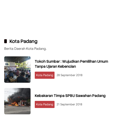
Kota Padang
Berita Daerah Kota Padang.
Tokoh Sumbar : Wujudkan Pemilihan Umum
Tanpa Ujaran Kebencian
Kota Padang
28 September 2018
Kebakaran Timpa SPBU Sawahan Padang
Kota Padang
21 September 2018