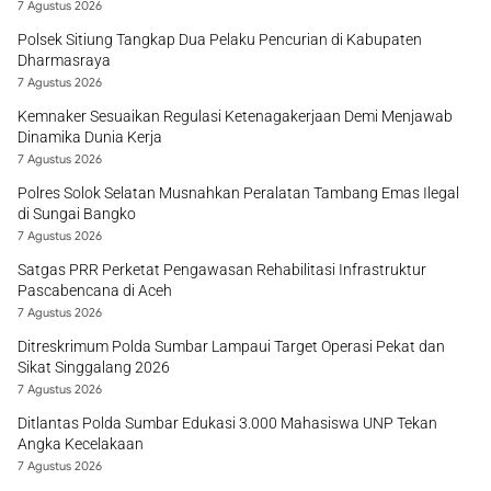
7 Agustus 2026
Polsek Sitiung Tangkap Dua Pelaku Pencurian di Kabupaten
Dharmasraya
7 Agustus 2026
Kemnaker Sesuaikan Regulasi Ketenagakerjaan Demi Menjawab
Dinamika Dunia Kerja
7 Agustus 2026
Polres Solok Selatan Musnahkan Peralatan Tambang Emas Ilegal
di Sungai Bangko
7 Agustus 2026
Satgas PRR Perketat Pengawasan Rehabilitasi Infrastruktur
Pascabencana di Aceh
7 Agustus 2026
Ditreskrimum Polda Sumbar Lampaui Target Operasi Pekat dan
Sikat Singgalang 2026
7 Agustus 2026
Ditlantas Polda Sumbar Edukasi 3.000 Mahasiswa UNP Tekan
Angka Kecelakaan
7 Agustus 2026