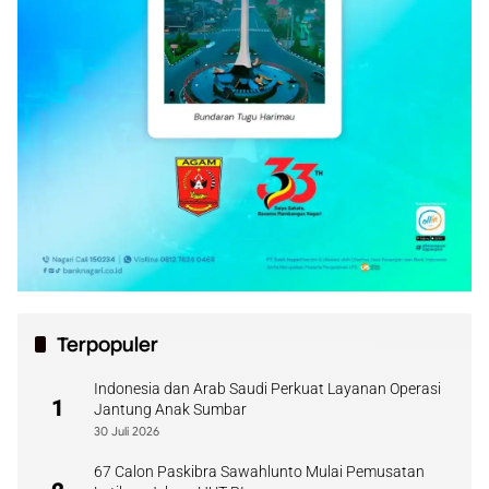
Terpopuler
Indonesia dan Arab Saudi Perkuat Layanan Operasi
1
Jantung Anak Sumbar
30 Juli 2026
67 Calon Paskibra Sawahlunto Mulai Pemusatan