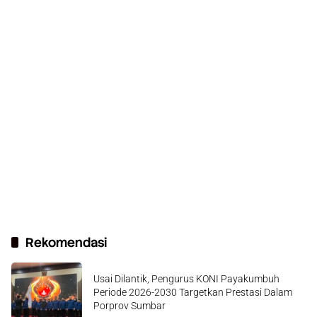
Rekomendasi
Usai Dilantik, Pengurus KONI Payakumbuh
Periode 2026-2030 Targetkan Prestasi Dalam
Porprov Sumbar