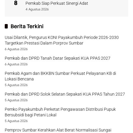
8
Pemkab Siap Perkuat Sinergi Adat
4 Agustus 2026
Berita Terkini
Usai Dilantik, Pengurus KONI Payakumbuh Periode 2026-2030
Targetkan Prestasi Dalam Porprov Sumbar
6 Agustus 2026
Pemkab dan DPRD Tanah Datar Sepakati KUA PPAS 2027
6 Agustus 2026
Pemkab Agam dan BKKBN Sumbar Perkuat Pelayanan KB di
Lokasi Bencana
5 Agustus 2026
Pemkab dan DPRD Solok Selatan Sepakati KUA PPAS Tahun 2027
5 Agustus 2026
Pemko Payakumbuh Perketat Pengawasan Distribusi Pupuk
Bersubsidi bagi Petani Lokal
5 Agustus 2026
Pemprov Sumbar Kerahkan Alat Berat Normalisasi Sungai