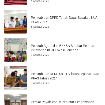
6 Agustus 2026
Pemkab dan DPRD Tanah Datar Sepakati KUA
PPAS 2027
6 Agustus 2026
Pemkab Agam dan BKKBN Sumbar Perkuat
Pelayanan KB di Lokasi Bencana
5 Agustus 2026
Pemkab dan DPRD Solok Selatan Sepakati KUA
PPAS Tahun 2027
5 Agustus 2026
Pemko Payakumbuh Perketat Pengawasan