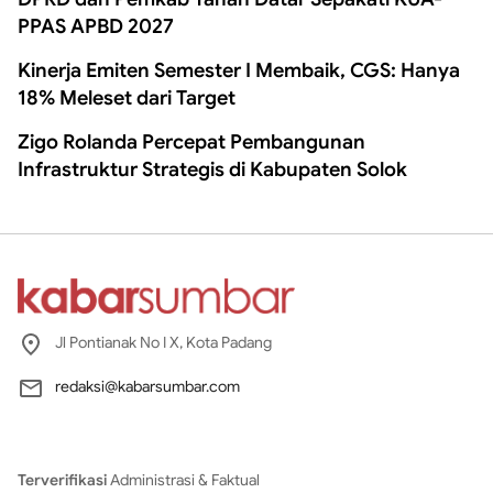
PPAS APBD 2027
Kinerja Emiten Semester I Membaik, CGS: Hanya
18% Meleset dari Target
Zigo Rolanda Percepat Pembangunan
Infrastruktur Strategis di Kabupaten Solok
Jl Pontianak No I X, Kota Padang
redaksi@kabarsumbar.com
Terverifikasi
Administrasi & Faktual