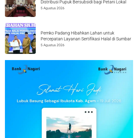
Distribusi Pupuk Bersubsidi bagi Petani Lokal
5 Agustus 2026
Pemko Padang Hibahkan Lahan untuk
Percepatan Layanan Sertifikasi Halal di Sumbar
5 Agustus 2026