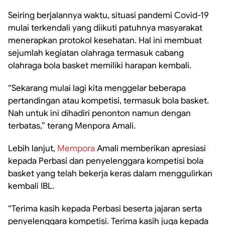
Seiring berjalannya waktu, situasi pandemi Covid-19
mulai terkendali yang diikuti patuhnya masyarakat
menerapkan protokol kesehatan. Hal ini membuat
sejumlah kegiatan olahraga termasuk cabang
olahraga bola basket memiliki harapan kembali.
“Sekarang mulai lagi kita menggelar beberapa
pertandingan atau kompetisi, termasuk bola basket.
Nah untuk ini dihadiri penonton namun dengan
terbatas,” terang Menpora Amali.
Lebih lanjut,
Mempora
Amali memberikan apresiasi
kepada Perbasi dan penyelenggara kompetisi bola
basket yang telah bekerja keras dalam menggulirkan
kembali IBL.
“Terima kasih kepada Perbasi beserta jajaran serta
penyelenggara kompetisi. Terima kasih juga kepada