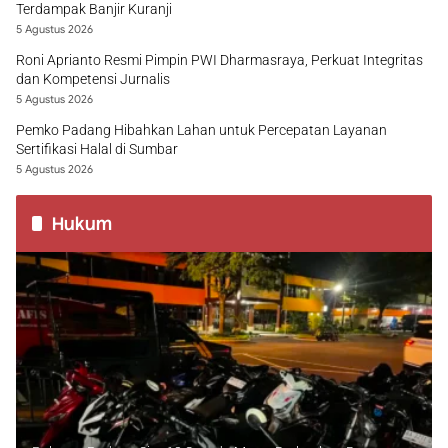
Terdampak Banjir Kuranji
5 Agustus 2026
Roni Aprianto Resmi Pimpin PWI Dharmasraya, Perkuat Integritas
dan Kompetensi Jurnalis
5 Agustus 2026
Pemko Padang Hibahkan Lahan untuk Percepatan Layanan
Sertifikasi Halal di Sumbar
5 Agustus 2026
Hukum