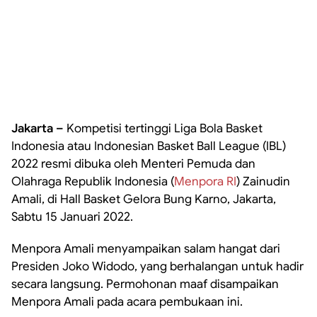
Jakarta –
Kompetisi tertinggi Liga Bola Basket
Indonesia atau Indonesian Basket Ball League (IBL)
2022 resmi dibuka oleh Menteri Pemuda dan
Olahraga Republik Indonesia (
Menpora RI
) Zainudin
Amali, di Hall Basket Gelora Bung Karno, Jakarta,
Sabtu 15 Januari 2022.
Menpora Amali menyampaikan salam hangat dari
Presiden Joko Widodo, yang berhalangan untuk hadir
secara langsung. Permohonan maaf disampaikan
Menpora Amali pada acara pembukaan ini.