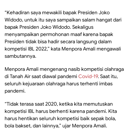
“Kehadiran saya mewakili bapak Presiden Joko
Widodo, untuk itu saya sampaikan salam hangat dari
bapak Presiden Joko Widodo. Sekaligus
menyampaikan permohonan maaf karena bapak
Presiden tidak bisa hadir secara langsung dalam
kompetisi IBL 2022,” kata Menpora Amali mengawali
sambutannya.
Menpora Amali mengenang nasib kompetisi olahraga
di Tanah Air saat diawal pandemi
Covid-19
. Saat itu,
seluruh kejuaraan olahraga harus terhenti imbas
pandemi.
“Tidak terasa saat 2020, ketika kita memutuskan
kompetisi IBL harus berhenti karena pandemi. Kita
harus hentikan seluruh kompetisi baik sepak bola,
bola bakset, dan lainnya,” ujar Menpora Amali.