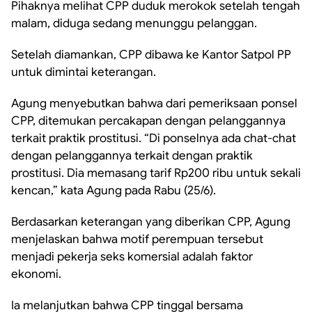
Pihaknya melihat CPP duduk merokok setelah tengah
malam, diduga sedang menunggu pelanggan.
Setelah diamankan, CPP dibawa ke Kantor Satpol PP
untuk dimintai keterangan.
Agung menyebutkan bahwa dari pemeriksaan ponsel
CPP, ditemukan percakapan dengan pelanggannya
terkait praktik prostitusi. “Di ponselnya ada chat-chat
dengan pelanggannya terkait dengan praktik
prostitusi. Dia memasang tarif Rp200 ribu untuk sekali
kencan,” kata Agung pada Rabu (25/6).
Berdasarkan keterangan yang diberikan CPP, Agung
menjelaskan bahwa motif perempuan tersebut
menjadi pekerja seks komersial adalah faktor
ekonomi.
Ia melanjutkan bahwa CPP tinggal bersama