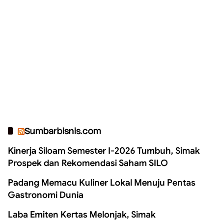
Sumbarbisnis.com
Kinerja Siloam Semester I-2026 Tumbuh, Simak
Prospek dan Rekomendasi Saham SILO
Padang Memacu Kuliner Lokal Menuju Pentas
Gastronomi Dunia
Laba Emiten Kertas Melonjak, Simak