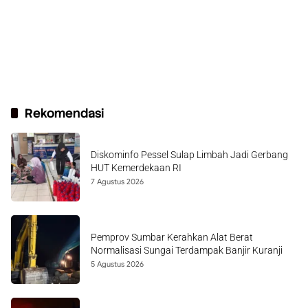
Rekomendasi
Diskominfo Pessel Sulap Limbah Jadi Gerbang
HUT Kemerdekaan RI
7 Agustus 2026
Pemprov Sumbar Kerahkan Alat Berat
Normalisasi Sungai Terdampak Banjir Kuranji
5 Agustus 2026