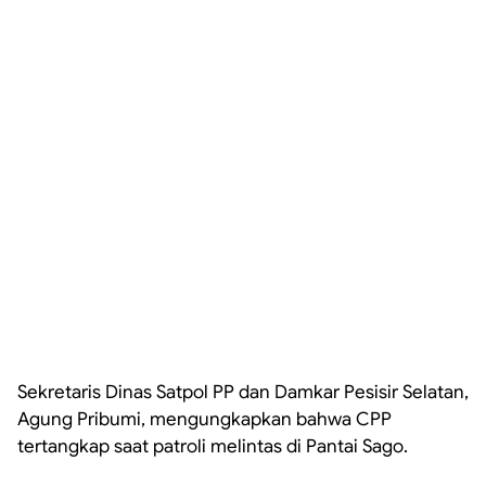
Sekretaris Dinas Satpol PP dan Damkar Pesisir Selatan,
Agung Pribumi, mengungkapkan bahwa CPP
tertangkap saat patroli melintas di Pantai Sago.