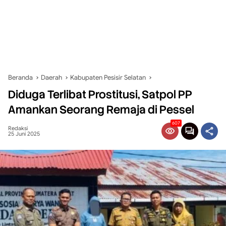
Beranda
Daerah
Kabupaten Pesisir Selatan
Diduga Terlibat Prostitusi, Satpol PP
Amankan Seorang Remaja di Pessel
607
Redaksi
25 Juni 2025