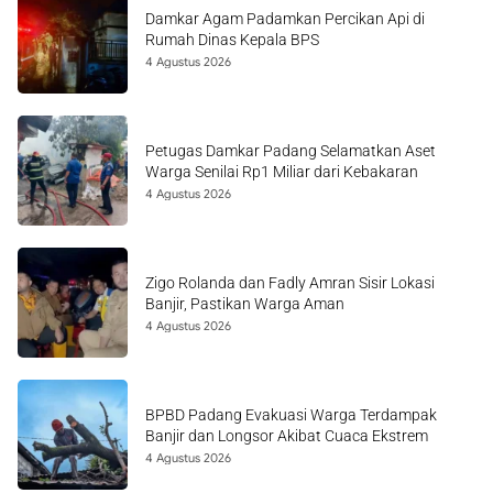
Damkar Agam Padamkan Percikan Api di
Rumah Dinas Kepala BPS
4 Agustus 2026
Petugas Damkar Padang Selamatkan Aset
Warga Senilai Rp1 Miliar dari Kebakaran
4 Agustus 2026
Zigo Rolanda dan Fadly Amran Sisir Lokasi
Banjir, Pastikan Warga Aman
4 Agustus 2026
BPBD Padang Evakuasi Warga Terdampak
Banjir dan Longsor Akibat Cuaca Ekstrem
4 Agustus 2026