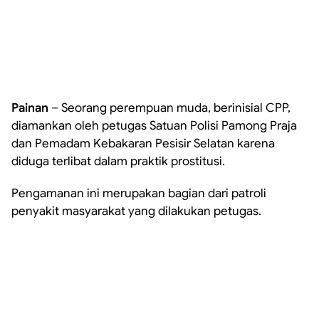
Painan
– Seorang perempuan muda, berinisial CPP,
diamankan oleh petugas Satuan Polisi Pamong Praja
dan Pemadam Kebakaran Pesisir Selatan karena
diduga terlibat dalam praktik prostitusi.
Pengamanan ini merupakan bagian dari patroli
penyakit masyarakat yang dilakukan petugas.