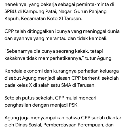
neneknya, yang bekerja sebagai peminta-minta di
SPBU, di Kampung Patai, Nagari Gurun Panjang
Kapuh, Kecamatan Koto XI Tarusan.
CPP telah ditinggalkan ibunya yang meninggal dunia
dan ayahnya yang merantau dan tidak kembali.
“Sebenarnya dia punya seorang kakak, tetapi
kakaknya tidak memperhatikannya,” tutur Agung.
Kendala ekonomi dan kurangnya perhatian keluarga
disebut Agung menjadi alasan CPP berhenti sekolah
pada kelas X di salah satu SMA di Tarusan.
Setelah putus sekolah, CPP mulai mencari
penghasilan dengan menjadi PSK.
Agung juga menyampaikan bahwa CPP sudah diantar
oleh Dinas Sosial, Pemberdayaan Perempuan, dan