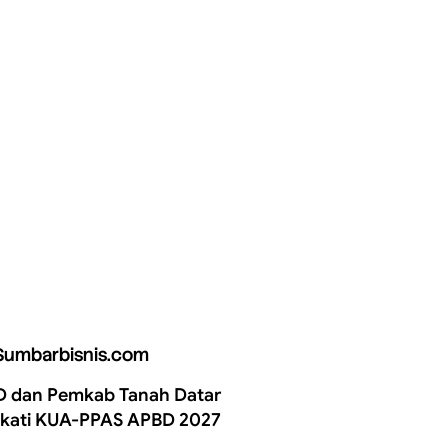
Sumbarbisnis.com
 dan Pemkab Tanah Datar
kati KUA-PPAS APBD 2027