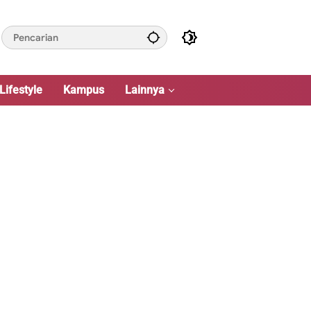
Lifestyle
Kampus
Lainnya