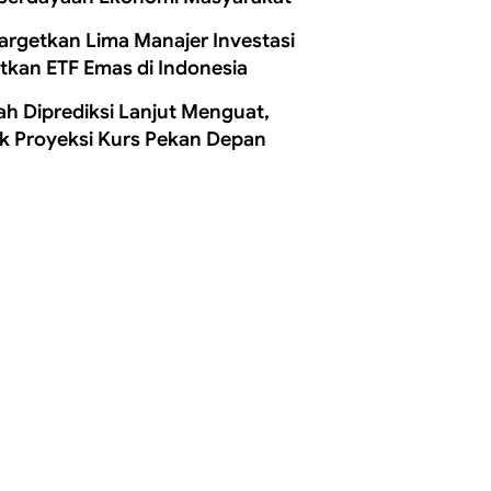
Targetkan Lima Manajer Investasi
itkan ETF Emas di Indonesia
ah Diprediksi Lanjut Menguat,
k Proyeksi Kurs Pekan Depan