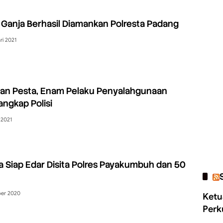
 Ganja Berhasil Diamankan Polresta Padang
ri 2021
kan Pesta, Enam Pelaku Penyalahgunaan
angkap Polisi
 2021
a Siap Edar Disita Polres Payakumbuh dan 50
er 2020
Ketu
Perk