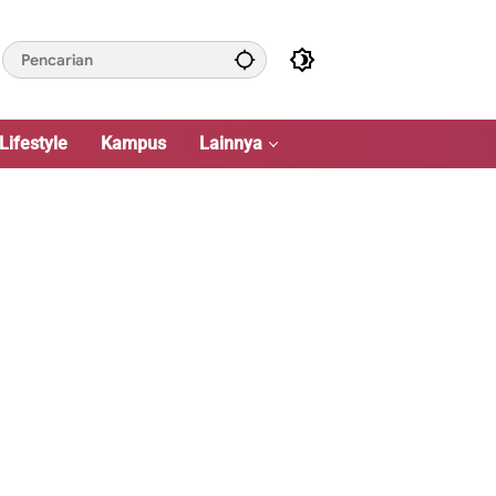
Lifestyle
Kampus
Lainnya