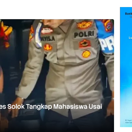
res Solok Tangkap Mahasiswa Usai