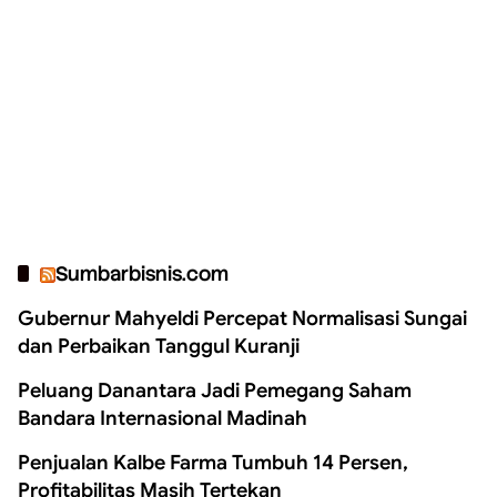
Sumbarbisnis.com
Gubernur Mahyeldi Percepat Normalisasi Sungai
dan Perbaikan Tanggul Kuranji
Peluang Danantara Jadi Pemegang Saham
Bandara Internasional Madinah
Penjualan Kalbe Farma Tumbuh 14 Persen,
Profitabilitas Masih Tertekan