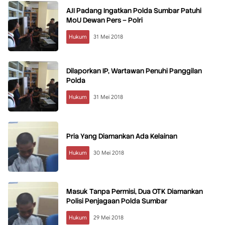
AJI Padang Ingatkan Polda Sumbar Patuhi
MoU Dewan Pers – Polri
Hukum
31 Mei 2018
Dilaporkan IP, Wartawan Penuhi Panggilan
Polda
Hukum
31 Mei 2018
Pria Yang Diamankan Ada Kelainan
Hukum
30 Mei 2018
Masuk Tanpa Permisi, Dua OTK Diamankan
Polisi Penjagaan Polda Sumbar
Hukum
29 Mei 2018